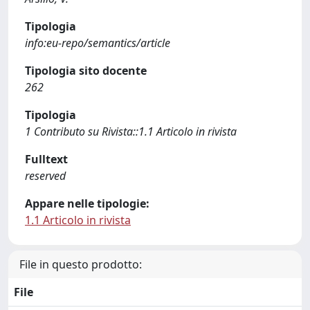
Tipologia
info:eu-repo/semantics/article
Tipologia sito docente
262
Tipologia
1 Contributo su Rivista::1.1 Articolo in rivista
Fulltext
reserved
Appare nelle tipologie:
1.1 Articolo in rivista
File in questo prodotto:
File