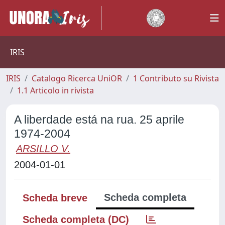
IRIS
IRIS
Catalogo Ricerca UniOR
1 Contributo su Rivista
1.1 Articolo in rivista
A liberdade está na rua. 25 aprile
1974-2004
ARSILLO V.
2004-01-01
Scheda completa
Scheda breve
Scheda completa (DC)