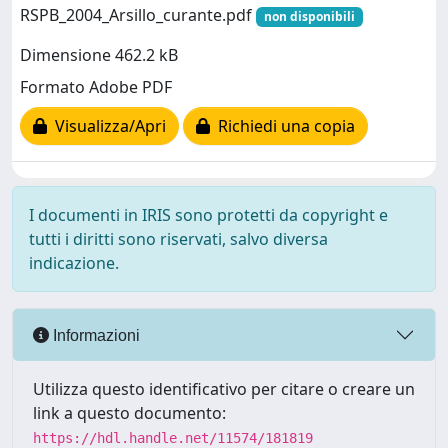
RSPB_2004_Arsillo_curante.pdf
non disponibili
Dimensione 462.2 kB
Formato Adobe PDF
Visualizza/Apri
Richiedi una copia
I documenti in IRIS sono protetti da copyright e
tutti i diritti sono riservati, salvo diversa
indicazione.
Informazioni
Utilizza questo identificativo per citare o creare un
link a questo documento:
https://hdl.handle.net/11574/181819