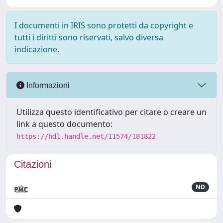
I documenti in IRIS sono protetti da copyright e
tutti i diritti sono riservati, salvo diversa
indicazione.
Informazioni
Utilizza questo identificativo per citare o creare un
link a questo documento:
https://hdl.handle.net/11574/181822
Citazioni
ND