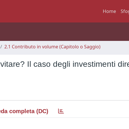
Home
Sfo
2.1 Contributo in volume (Capitolo o Saggio)
itare? Il caso degli investimenti dire
da completa (DC)