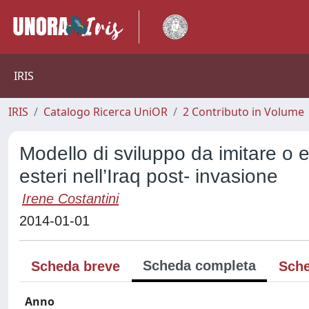
IRIS
IRIS
Catalogo Ricerca UniOR
2 Contributo in Volume
Modello di sviluppo da imitare o ev
esteri nell’Iraq post- invasione
Irene Costantini
2014-01-01
Scheda completa
Scheda breve
Sche
Anno