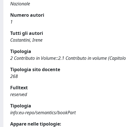
Nazionale
Numero autori
1
Tutti gli autori
Costantini, Irene
Tipologia
2 Contributo in Volume::2.1 Contributo in volume (Capitolo
Tipologia sito docente
268
Fulltext
reserved
Tipologia
info:eu-repo/semantics/bookPart
Appare nelle tipologie: