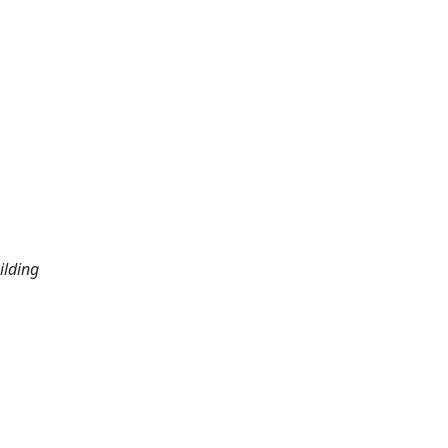
ilding