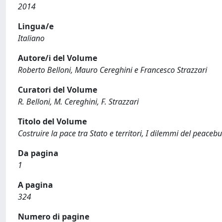
2014
Lingua/e
Italiano
Autore/i del Volume
Roberto Belloni, Mauro Cereghini e Francesco Strazzari
Curatori del Volume
R. Belloni, M. Cereghini, F. Strazzari
Titolo del Volume
Costruire la pace tra Stato e territori, I dilemmi del peacebu
Da pagina
1
A pagina
324
Numero di pagine