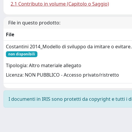
2.1 Contributo in volume (Capitolo o Saggio)
File in questo prodotto:
File
Costantini 2014_Modello di sviluppo da imitare o evitare
non disponibili
Tipologia: Altro materiale allegato
Licenza: NON PUBBLICO - Accesso privato/ristretto
I documenti in IRIS sono protetti da copyright e tutti i di