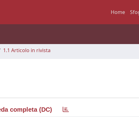
Home
Sfo
1.1 Articolo in rivista
da completa (DC)