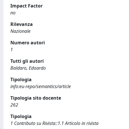
Impact Factor
no
Rilevanza
Nazionale
Numero autori
1
Tutti gli autori
Baldaro, Edoardo
Tipologia
info:eu-repo/semantics/article
Tipologia sito docente
262
Tipologia
1 Contributo su Rivista::1.1 Articolo in rivista