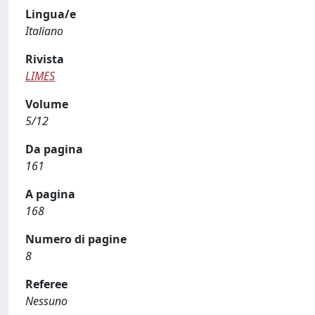
Lingua/e
Italiano
Rivista
LIMES
Volume
5/12
Da pagina
161
A pagina
168
Numero di pagine
8
Referee
Nessuno