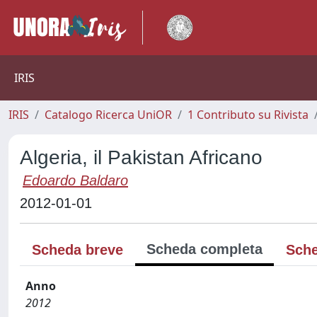
IRIS
IRIS
Catalogo Ricerca UniOR
1 Contributo su Rivista
Algeria, il Pakistan Africano
Edoardo Baldaro
2012-01-01
Scheda completa
Scheda breve
Sche
Anno
2012