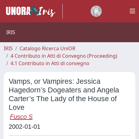
IRIS
IRIS
Catalogo Ricerca UniOR
4 Contributo in Atti di Convegno (Proceeding)
4.1 Contributo in Atti di convegno
Vamps, or Vampires: Jessica
Hagedorn’s Dogeaters and Angela
Carter’s The Lady of the House of
Love
Fusco S
2002-01-01