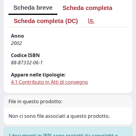
Scheda breve
Scheda completa
Scheda completa (DC)
Anno
2002
Codice ISBN
88-87332-06-1
Appare nelle tipologie:
4.1 Contributo in Atti di convegno
File in questo prodotto:
Non ci sono file associati a questo prodotto.
I documenti in IRIS sono protetti da copyright e