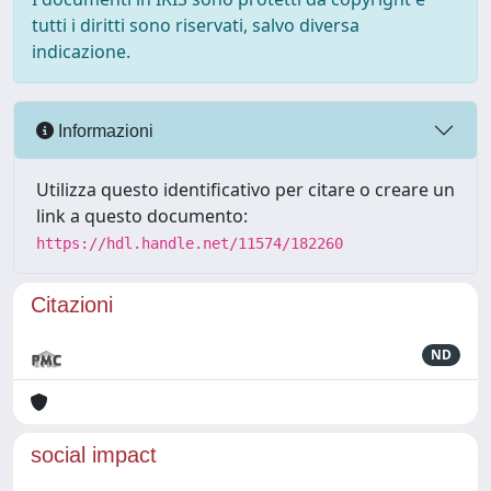
tutti i diritti sono riservati, salvo diversa
indicazione.
Informazioni
Utilizza questo identificativo per citare o creare un
link a questo documento:
https://hdl.handle.net/11574/182260
Citazioni
ND
social impact