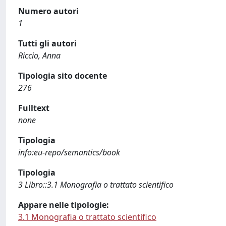
Numero autori
1
Tutti gli autori
Riccio, Anna
Tipologia sito docente
276
Fulltext
none
Tipologia
info:eu-repo/semantics/book
Tipologia
3 Libro::3.1 Monografia o trattato scientifico
Appare nelle tipologie:
3.1 Monografia o trattato scientifico