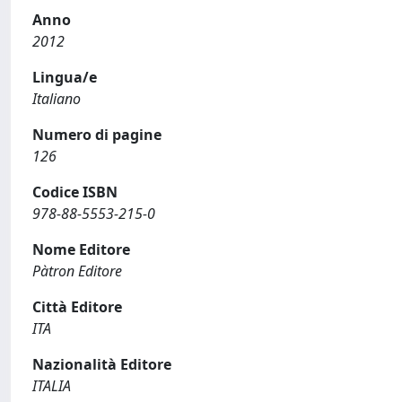
Anno
2012
Lingua/e
Italiano
Numero di pagine
126
Codice ISBN
978-88-5553-215-0
Nome Editore
Pàtron Editore
Città Editore
ITA
Nazionalità Editore
ITALIA