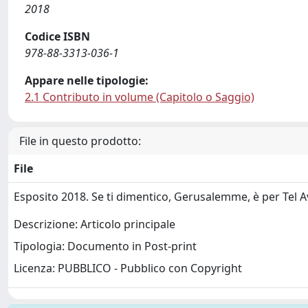
2018
Codice ISBN
978-88-3313-036-1
Appare nelle tipologie:
2.1 Contributo in volume (Capitolo o Saggio)
File in questo prodotto:
File
Esposito 2018. Se ti dimentico, Gerusalemme, è per Tel A
Descrizione: Articolo principale
Tipologia: Documento in Post-print
Licenza: PUBBLICO - Pubblico con Copyright