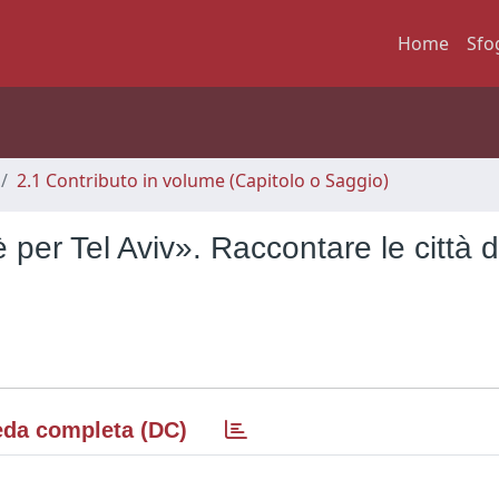
Home
Sfo
2.1 Contributo in volume (Capitolo o Saggio)
per Tel Aviv». Raccontare le città d
da completa (DC)