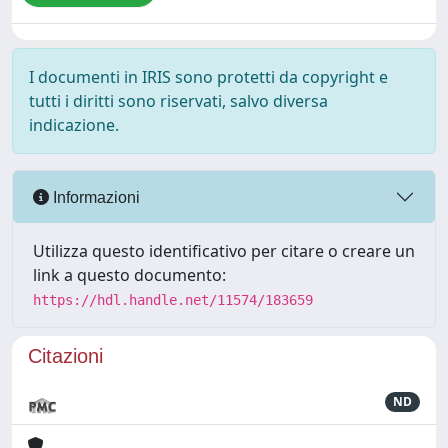
I documenti in IRIS sono protetti da copyright e
tutti i diritti sono riservati, salvo diversa
indicazione.
Informazioni
Utilizza questo identificativo per citare o creare un
link a questo documento:
https://hdl.handle.net/11574/183659
Citazioni
ND