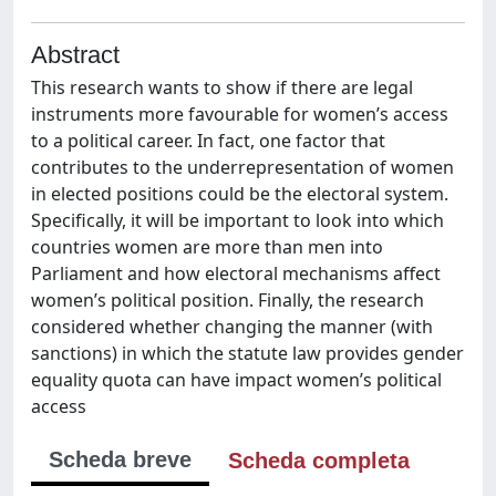
Abstract
This research wants to show if there are legal
instruments more favourable for women’s access
to a political career. In fact, one factor that
contributes to the underrepresentation of women
in elected positions could be the electoral system.
Specifically, it will be important to look into which
countries women are more than men into
Parliament and how electoral mechanisms affect
women’s political position. Finally, the research
considered whether changing the manner (with
sanctions) in which the statute law provides gender
equality quota can have impact women’s political
access
Scheda breve
Scheda completa