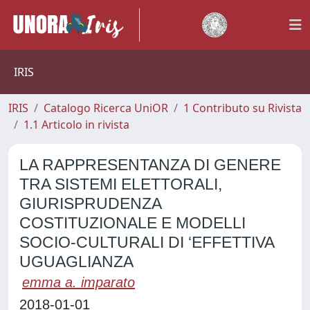
IRIS
IRIS
Catalogo Ricerca UniOR
1 Contributo su Rivista
1.1 Articolo in rivista
LA RAPPRESENTANZA DI GENERE
TRA SISTEMI ELETTORALI,
GIURISPRUDENZA
COSTITUZIONALE E MODELLI
SOCIO-CULTURALI DI ‘EFFETTIVA
UGUAGLIANZA
emma a. imparato
2018-01-01