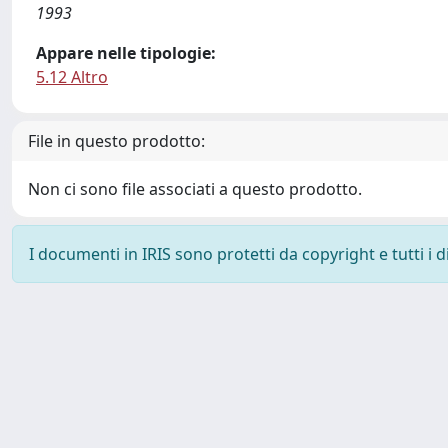
1993
Appare nelle tipologie:
5.12 Altro
File in questo prodotto:
Non ci sono file associati a questo prodotto.
I documenti in IRIS sono protetti da copyright e tutti i di