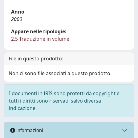
Anno
2000
Appare nelle tipologie:
2.5 Traduzione in volume
File in questo prodotto:
Non ci sono file associati a questo prodotto.
I documenti in IRIS sono protetti da copyright e
tutti i diritti sono riservati, salvo diversa
indicazione.
Informazioni