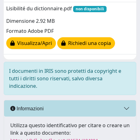
Lisibilité du dictionnaire.pdf
non disponibili
Dimensione 2.92 MB
Formato Adobe PDF
Visualizza/Apri
Richiedi una copia
I documenti in IRIS sono protetti da copyright e
tutti i diritti sono riservati, salvo diversa
indicazione.
Informazioni
Utilizza questo identificativo per citare o creare un
link a questo documento: