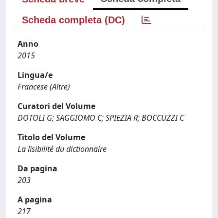
Scheda completa (DC)
Anno
2015
Lingua/e
Francese (Altre)
Curatori del Volume
DOTOLI G; SAGGIOMO C; SPIEZIA R; BOCCUZZI C
Titolo del Volume
La lisibilité du dictionnaire
Da pagina
203
A pagina
217