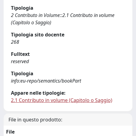
Tipologia
2 Contributo in Volume::2.1 Contributo in volume
(Capitolo o Saggio)
Tipologia sito docente
268
Fulltext
reserved
Tipologia
info:eu-repo/semantics/bookPart
Appare nelle tipologie:
2.1 Contributo in volume (Capitolo o Saggio)
File in questo prodotto:
File