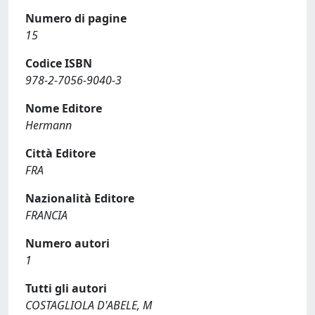
Numero di pagine
15
Codice ISBN
978-2-7056-9040-3
Nome Editore
Hermann
Città Editore
FRA
Nazionalità Editore
FRANCIA
Numero autori
1
Tutti gli autori
COSTAGLIOLA D'ABELE, M