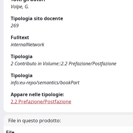
Volpe, G.
Tipologia sito docente
269
Fulltext
internalNetwork
Tipologia
2 Contributo in Volume::2.2 Prefazione/Postfazione
Tipologia
info:eu-repo/semantics/bookPart
Appare nelle tipologie:
2.2 Prefazione/Postfazione
File in questo prodotto:
File