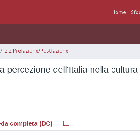
Home
Sfo
2.2 Prefazione/Postfazione
 percezione dell’Italia nella cultura
da completa (DC)