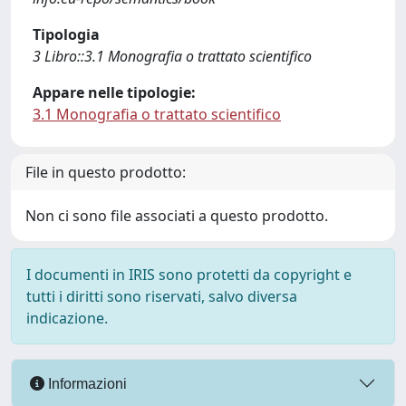
Tipologia
3 Libro::3.1 Monografia o trattato scientifico
Appare nelle tipologie:
3.1 Monografia o trattato scientifico
File in questo prodotto:
Non ci sono file associati a questo prodotto.
I documenti in IRIS sono protetti da copyright e
tutti i diritti sono riservati, salvo diversa
indicazione.
Informazioni