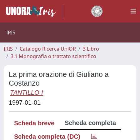
IRIS
IRIS
Catalogo Ricerca UniOR
3 Libro
3.1 Monografia o trattato scientifico
La prima orazione di Giuliano a
Costanzo
TANTILLO I
1997-01-01
Scheda completa
Scheda breve
Scheda completa (DC)