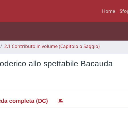
Home
Sfo
2.1 Contributo in volume (Capitolo o Saggio)
eoderico allo spettabile Bacauda
da completa (DC)