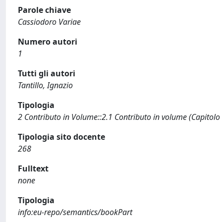
Parole chiave
Cassiodoro Variae
Numero autori
1
Tutti gli autori
Tantillo, Ignazio
Tipologia
2 Contributo in Volume::2.1 Contributo in volume (Capitolo
Tipologia sito docente
268
Fulltext
none
Tipologia
info:eu-repo/semantics/bookPart