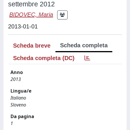
settembre 2012
BIDOVEC, Maria
2013-01-01
Scheda completa
Scheda breve
Scheda completa (DC)
Anno
2013
Lingua/e
Italiano
Sloveno
Da pagina
1