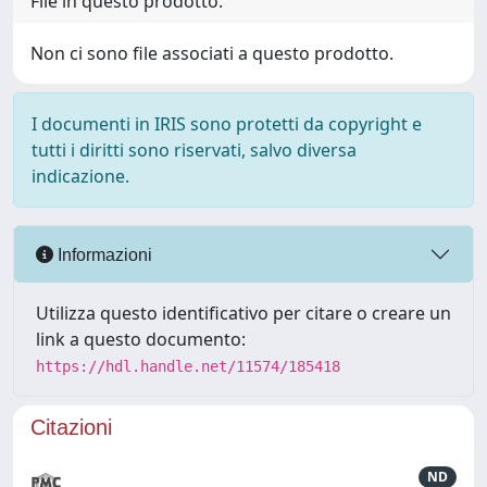
File in questo prodotto:
Non ci sono file associati a questo prodotto.
I documenti in IRIS sono protetti da copyright e
tutti i diritti sono riservati, salvo diversa
indicazione.
Informazioni
Utilizza questo identificativo per citare o creare un
link a questo documento:
https://hdl.handle.net/11574/185418
Citazioni
ND