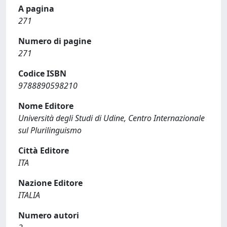
A pagina
271
Numero di pagine
271
Codice ISBN
9788890598210
Nome Editore
Università degli Studi di Udine, Centro Internazionale
sul Plurilinguismo
Città Editore
ITA
Nazione Editore
ITALIA
Numero autori