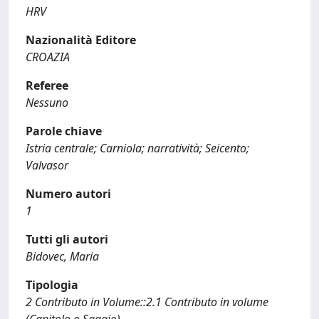
HRV
Nazionalità Editore
CROAZIA
Referee
Nessuno
Parole chiave
Istria centrale; Carniola; narratività; Seicento;
Valvasor
Numero autori
1
Tutti gli autori
Bidovec, Maria
Tipologia
2 Contributo in Volume::2.1 Contributo in volume