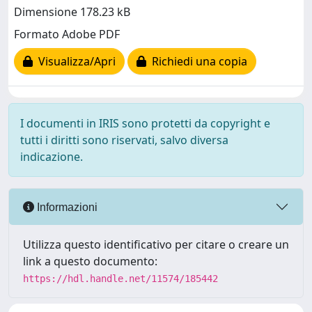
Dimensione 178.23 kB
Formato Adobe PDF
Visualizza/Apri
Richiedi una copia
I documenti in IRIS sono protetti da copyright e
tutti i diritti sono riservati, salvo diversa
indicazione.
Informazioni
Utilizza questo identificativo per citare o creare un
link a questo documento:
https://hdl.handle.net/11574/185442