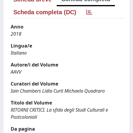
Scheda completa (DC)
Anno
2018
Lingua/e
Italiano
Autore/i del Volume
AAVV
Curatori del Volume
Iain Chambers Lidia Curti Michaela Quadraro
Titolo del Volume
RITORNI CRITICI. La sfida degli Studi Culturali e
Postcoloniali
Da pagina