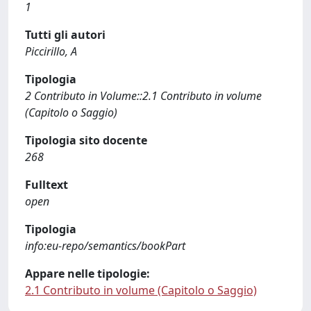
1
Tutti gli autori
Piccirillo, A
Tipologia
2 Contributo in Volume::2.1 Contributo in volume
(Capitolo o Saggio)
Tipologia sito docente
268
Fulltext
open
Tipologia
info:eu-repo/semantics/bookPart
Appare nelle tipologie:
2.1 Contributo in volume (Capitolo o Saggio)