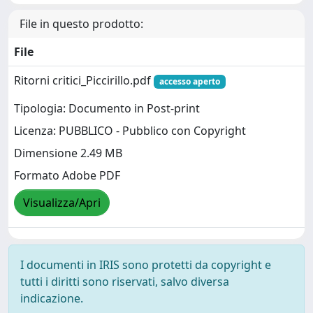
File in questo prodotto:
File
Ritorni critici_Piccirillo.pdf
accesso aperto
Tipologia: Documento in Post-print
Licenza: PUBBLICO - Pubblico con Copyright
Dimensione 2.49 MB
Formato Adobe PDF
Visualizza/Apri
I documenti in IRIS sono protetti da copyright e
tutti i diritti sono riservati, salvo diversa
indicazione.