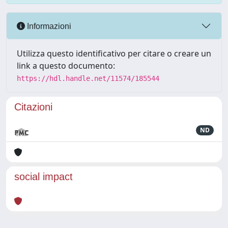
Informazioni
Utilizza questo identificativo per citare o creare un
link a questo documento:
https://hdl.handle.net/11574/185544
Citazioni
ND
social impact