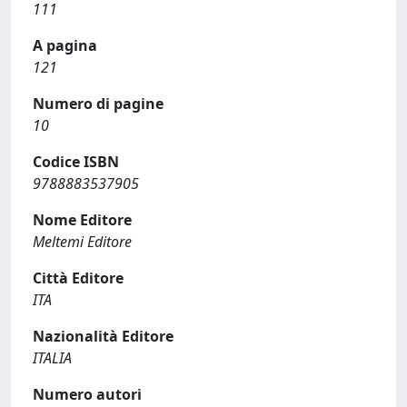
111
A pagina
121
Numero di pagine
10
Codice ISBN
9788883537905
Nome Editore
Meltemi Editore
Città Editore
ITA
Nazionalità Editore
ITALIA
Numero autori