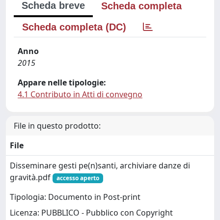
Scheda breve
Scheda completa
Scheda completa (DC)
Anno
2015
Appare nelle tipologie:
4.1 Contributo in Atti di convegno
File in questo prodotto:
File
Disseminare gesti pe(n)santi, archiviare danze di
gravità.pdf
accesso aperto
Tipologia: Documento in Post-print
Licenza: PUBBLICO - Pubblico con Copyright