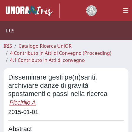
IRIS
IRIS
Catalogo Ricerca UniOR
4 Contributo in Atti di Convegno (Proceeding)
4.1 Contributo in Atti di convegno
Disseminare gesti pe(n)santi,
archiviare danze di gravità
spostamenti e passi nella ricerca
Piccirillo A
2015-01-01
Abstract