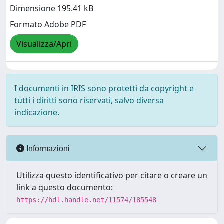
Dimensione 195.41 kB
Formato Adobe PDF
Visualizza/Apri
I documenti in IRIS sono protetti da copyright e
tutti i diritti sono riservati, salvo diversa
indicazione.
Informazioni
Utilizza questo identificativo per citare o creare un
link a questo documento:
https://hdl.handle.net/11574/185548