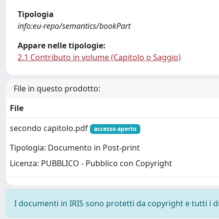
Tipologia
info:eu-repo/semantics/bookPart
Appare nelle tipologie:
2.1 Contributo in volume (Capitolo o Saggio)
File in questo prodotto:
File
secondo capitolo.pdf
accesso aperto
Tipologia: Documento in Post-print
Licenza: PUBBLICO - Pubblico con Copyright
I documenti in IRIS sono protetti da copyright e tutti i di