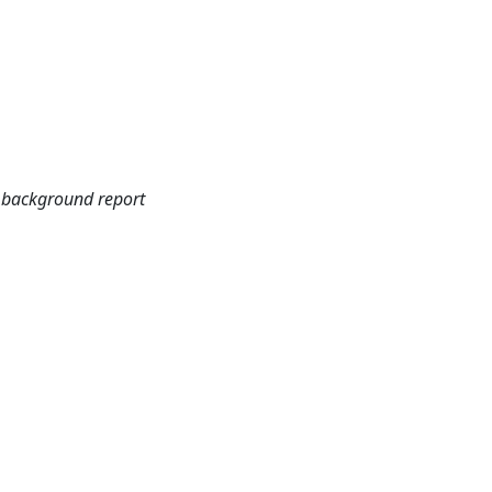
 background report