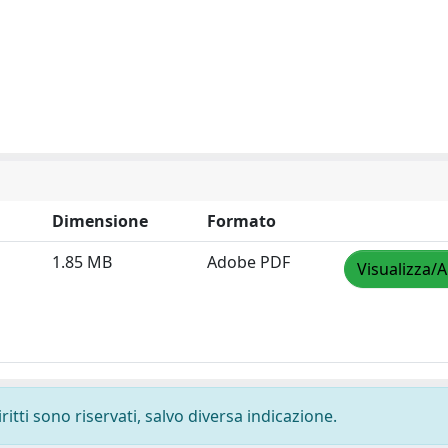
Dimensione
Formato
1.85 MB
Adobe PDF
Visualizza/A
ritti sono riservati, salvo diversa indicazione.