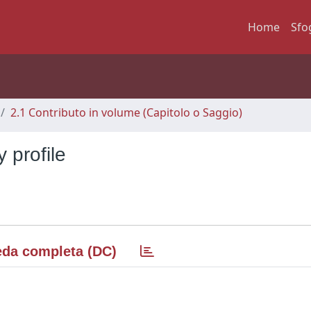
Home
Sfo
2.1 Contributo in volume (Capitolo o Saggio)
 profile
da completa (DC)