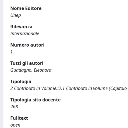
Nome Editore
Unep
Rilevanza
Internazionale
Numero autori
1
Tutti gli autori
Guadagno, Eleonora
Tipologia
2 Contributo in Volume::2.1 Contributo in volume (Capitolo
Tipologia sito docente
268
Fulltext
open