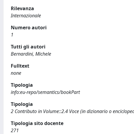
Rilevanza
Internazionale
Numero autori
1
Tutti gli autori
Bernardini, Michele
Fulltext
none
Tipologia
info:eu-repo/semantics/bookPart
Tipologia
2 Contributo in Volume::2.4 Voce (in dizionario o enciclope
Tipologia sito docente
271