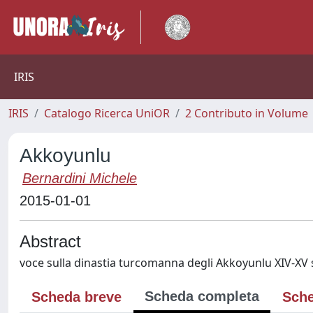
IRIS
IRIS
Catalogo Ricerca UniOR
2 Contributo in Volume
Akkoyunlu
Bernardini Michele
2015-01-01
Abstract
voce sulla dinastia turcomanna degli Akkoyunlu XIV-XV 
Scheda completa
Scheda breve
Sche