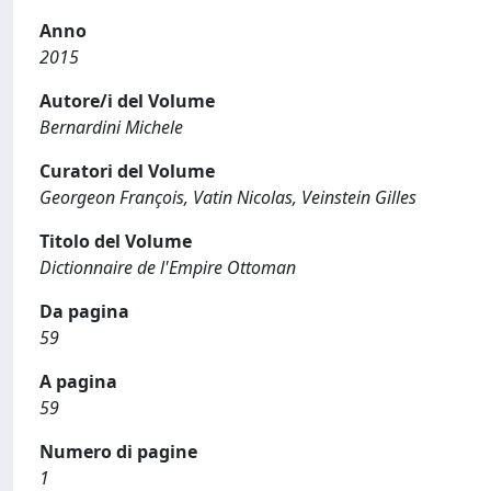
Anno
2015
Autore/i del Volume
Bernardini Michele
Curatori del Volume
Georgeon François, Vatin Nicolas, Veinstein Gilles
Titolo del Volume
Dictionnaire de l'Empire Ottoman
Da pagina
59
A pagina
59
Numero di pagine
1