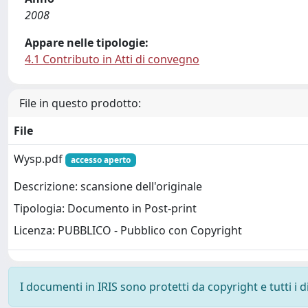
2008
Appare nelle tipologie:
4.1 Contributo in Atti di convegno
File in questo prodotto:
File
Wysp.pdf
accesso aperto
Descrizione: scansione dell'originale
Tipologia: Documento in Post-print
Licenza: PUBBLICO - Pubblico con Copyright
I documenti in IRIS sono protetti da copyright e tutti i di