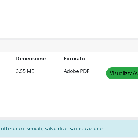
Dimensione
Formato
3.55 MB
Adobe PDF
Visualizza/A
ritti sono riservati, salvo diversa indicazione.