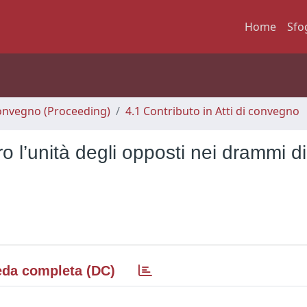
Home
Sfo
 Convegno (Proceeding)
4.1 Contributo in Atti di convegno
o l’unità degli opposti nei drammi di
da completa (DC)