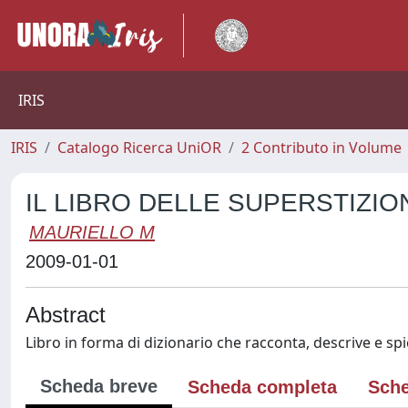
IRIS
IRIS
Catalogo Ricerca UniOR
2 Contributo in Volume
IL LIBRO DELLE SUPERSTIZIO
MAURIELLO M
2009-01-01
Abstract
Libro in forma di dizionario che racconta, descrive e sp
Scheda breve
Scheda completa
Sche