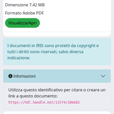
Dimensione 7.42 MB
Formato Adobe PDF
Visualizza/Apri
I documenti in IRIS sono protetti da copyright e
tutti i diritti sono riservati, salvo diversa
indicazione.
Informazioni
Utilizza questo identificativo per citare o creare un
link a questo documento:
https://hdl.handle.net/11574/186682