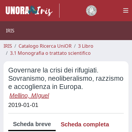
IRIS
IRIS
Catalogo Ricerca UniOR
3 Libro
3.1 Monografia o trattato scientifico
Governare la crisi dei rifugiati.
Sovranismo, neoliberalismo, razzismo
e accoglienza in Europa.
Mellino, MIguel
2019-01-01
Scheda breve
Scheda completa