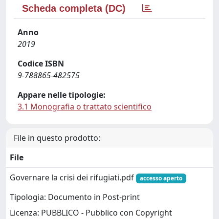
Scheda completa (DC)
Anno
2019
Codice ISBN
9-788865-482575
Appare nelle tipologie:
3.1 Monografia o trattato scientifico
File in questo prodotto:
File
Governare la crisi dei rifugiati.pdf
accesso aperto
Tipologia: Documento in Post-print
Licenza: PUBBLICO - Pubblico con Copyright