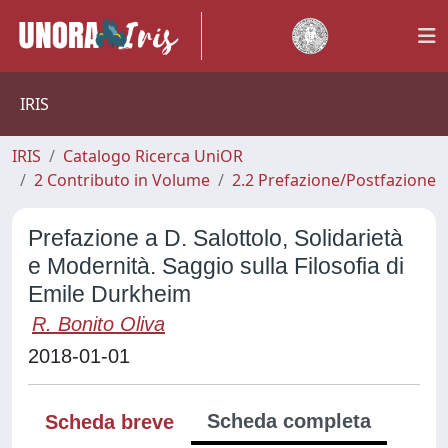
IRIS
IRIS
Catalogo Ricerca UniOR
2 Contributo in Volume
2.2 Prefazione/Postfazione
Prefazione a D. Salottolo, Solidarietà
e Modernità. Saggio sulla Filosofia di
Emile Durkheim
R. Bonito Oliva
2018-01-01
Scheda completa
Scheda breve