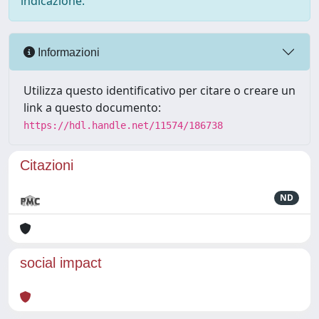
indicazione.
Informazioni
Utilizza questo identificativo per citare o creare un
link a questo documento:
https://hdl.handle.net/11574/186738
Citazioni
ND
social impact