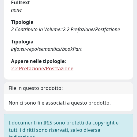
Fulltext
none
Tipologia
2 Contributo in Volume::2.2 Prefazione/Postfazione
Tipologia
info:eu-repo/semantics/bookPart
Appare nelle tipologie:
2.2 Prefazione/Postfazione
File in questo prodotto:
Non ci sono file associati a questo prodotto.
I documenti in IRIS sono protetti da copyright e
tutti i diritti sono riservati, salvo diversa