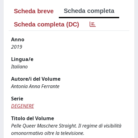
Scheda completa
Scheda breve
Scheda completa (DC)
Anno
2019
Lingua/e
Italiano
Autore/i del Volume
Antonia Anna Ferrante
Serie
DEGENERE
Titolo del Volume
Pelle Queer Maschere Straight. Il regime di visibilità
omonormativo oltre la televisione.