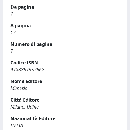
Da pagina
7
A pagina
13
Numero di pagine
7
Codice ISBN
9788857552668
Nome Editore
Mimesis
Città Editore
Milano, Udine
Nazionalità Editore
ITALIA