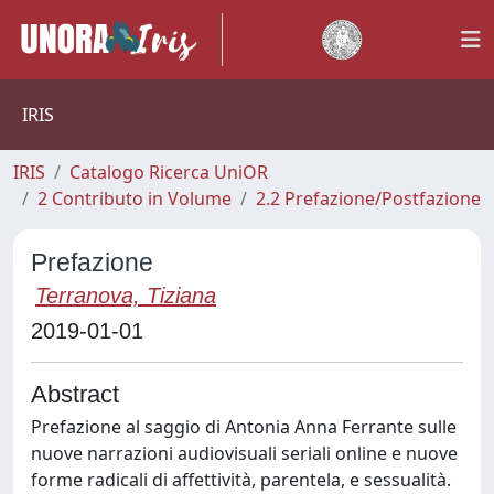
IRIS
IRIS
Catalogo Ricerca UniOR
2 Contributo in Volume
2.2 Prefazione/Postfazione
Prefazione
Terranova, Tiziana
2019-01-01
Abstract
Prefazione al saggio di Antonia Anna Ferrante sulle
nuove narrazioni audiovisuali seriali online e nuove
forme radicali di affettività, parentela, e sessualità.