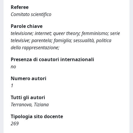
Referee
Comitato scientifico
Parole chiave
televisione; internet; queer theory; femminismo; serie
televisive; parentela; famiglia; sessualità, politica
della rappresentazione;
Presenza di coautori internazionali
no
Numero autori
1
Tutti gli autori
Terranova, Tiziana
Tipologia sito docente
269