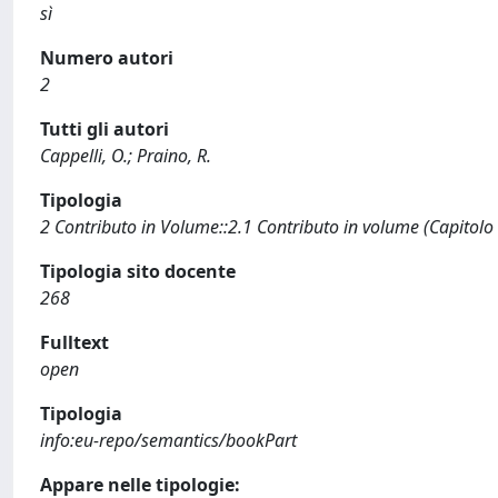
sì
Numero autori
2
Tutti gli autori
Cappelli, O.; Praino, R.
Tipologia
2 Contributo in Volume::2.1 Contributo in volume (Capitolo
Tipologia sito docente
268
Fulltext
open
Tipologia
info:eu-repo/semantics/bookPart
Appare nelle tipologie: