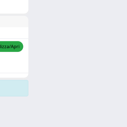
lizza/Apri
Copyright © 2026