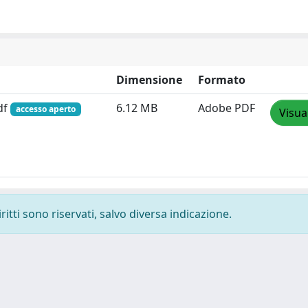
Dimensione
Formato
df
6.12 MB
Adobe PDF
accesso aperto
Visua
ritti sono riservati, salvo diversa indicazione.