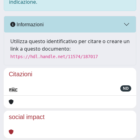
indicazione.
Informazioni
Utilizza questo identificativo per citare o creare un
link a questo documento:
https://hdl.handle.net/11574/187017
Citazioni
ND
social impact