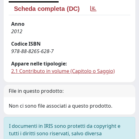
Scheda completa (DC)
Anno
2012
Codice ISBN
978-88-8265-628-7
Appare nelle tipologie:
2.1 Contributo in volume (Capitolo o Saggio)
File in questo prodotto:
Non ci sono file associati a questo prodotto.
I documenti in IRIS sono protetti da copyright e
tutti i diritti sono riservati, salvo diversa