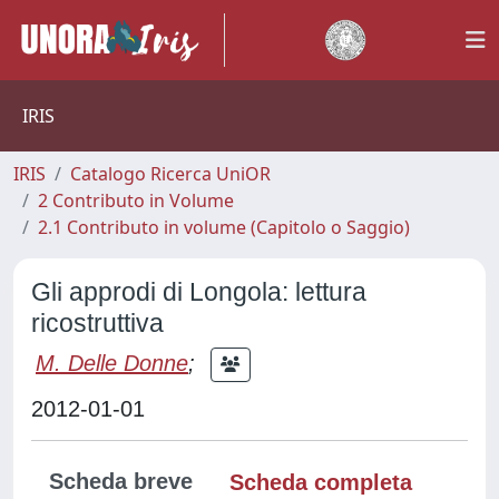
IRIS
IRIS
Catalogo Ricerca UniOR
2 Contributo in Volume
2.1 Contributo in volume (Capitolo o Saggio)
Gli approdi di Longola: lettura
ricostruttiva
M. Delle Donne
;
2012-01-01
Scheda breve
Scheda completa