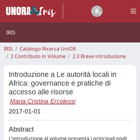
IRIS
IRIS
Catalogo Ricerca UniOR
2 Contributo in Volume
2.3 Breve introduzione
Introduzione a Le autorità locali in
Africa: governance e pratiche di
accesso alle risorse
Maria Cristina Ercolessi
2017-01-01
Abstract
L'introduzione al volume presenta i principali nodi