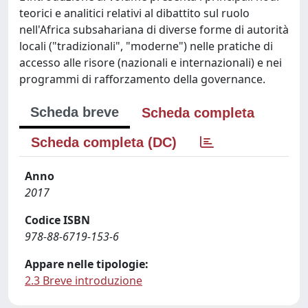
teorici e analitici relativi al dibattito sul ruolo
nell'Africa subsahariana di diverse forme di autorità
locali ("tradizionali", "moderne") nelle pratiche di
accesso alle risore (nazionali e internazionali) e nei
programmi di rafforzamento della governance.
Scheda breve
Scheda completa
Scheda completa (DC)
Anno
2017
Codice ISBN
978-88-6719-153-6
Appare nelle tipologie:
2.3 Breve introduzione