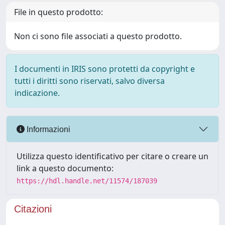
File in questo prodotto:
Non ci sono file associati a questo prodotto.
I documenti in IRIS sono protetti da copyright e
tutti i diritti sono riservati, salvo diversa
indicazione.
Informazioni
Utilizza questo identificativo per citare o creare un
link a questo documento:
https://hdl.handle.net/11574/187039
Citazioni