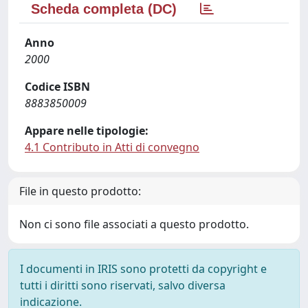
Scheda completa (DC)
Anno
2000
Codice ISBN
8883850009
Appare nelle tipologie:
4.1 Contributo in Atti di convegno
File in questo prodotto:
Non ci sono file associati a questo prodotto.
I documenti in IRIS sono protetti da copyright e
tutti i diritti sono riservati, salvo diversa
indicazione.