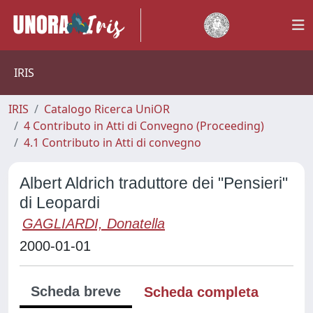
IRIS
IRIS
Catalogo Ricerca UniOR
4 Contributo in Atti di Convegno (Proceeding)
4.1 Contributo in Atti di convegno
Albert Aldrich traduttore dei "Pensieri"
di Leopardi
GAGLIARDI, Donatella
2000-01-01
Scheda breve
Scheda completa