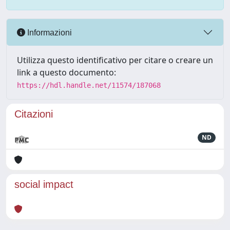
Informazioni
Utilizza questo identificativo per citare o creare un
link a questo documento:
https://hdl.handle.net/11574/187068
Citazioni
ND
social impact