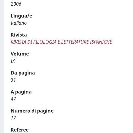
2006
Lingua/e
Italiano
Rivista
RIVISTA DI FILOLOGIA E LETTERATURE ISPANICHE
Volume
IX
Da pagina
31
A pagina
47
Numero di pagine
17
Referee