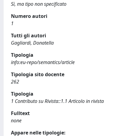
Sì, ma tipo non specificato
Numero autori
1
Tutti gli autori
Gagliardi, Donatella
Tipologia
info:eu-repo/semantics/article
Tipologia sito docente
262
Tipologia
1 Contributo su Rivista::1.1 Articolo in rivista
Fulltext
none
Appare nelle tipologie: