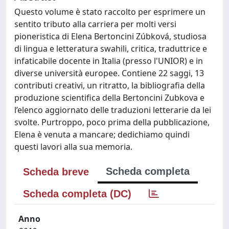
Questo volume è stato raccolto per esprimere un
sentito tributo alla carriera per molti versi
pioneristica di Elena Bertoncini Zúbková, studiosa
di lingua e letteratura swahili, critica, traduttrice e
infaticabile docente in Italia (presso l'UNIOR) e in
diverse università europee. Contiene 22 saggi, 13
contributi creativi, un ritratto, la bibliografia della
produzione scientifica della Bertoncini Zubkova e
l’elenco aggiornato delle traduzioni letterarie da lei
svolte. Purtroppo, poco prima della pubblicazione,
Elena è venuta a mancare; dedichiamo quindi
questi lavori alla sua memoria.
Scheda completa
Scheda breve
Scheda completa (DC)
Anno