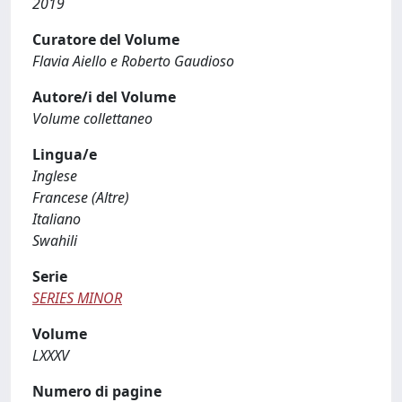
2019
Curatore del Volume
Flavia Aiello e Roberto Gaudioso
Autore/i del Volume
Volume collettaneo
Lingua/e
Inglese
Francese (Altre)
Italiano
Swahili
Serie
SERIES MINOR
Volume
LXXXV
Numero di pagine