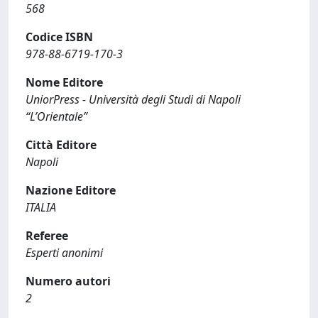
568
Codice ISBN
978-88-6719-170-3
Nome Editore
UniorPress - Università degli Studi di Napoli
“L’Orientale”
Città Editore
Napoli
Nazione Editore
ITALIA
Referee
Esperti anonimi
Numero autori
2