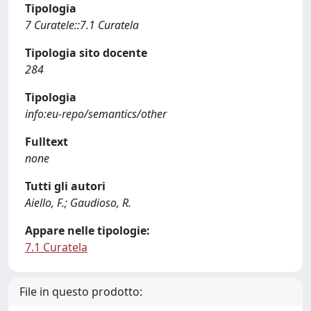
Tipologia
7 Curatele::7.1 Curatela
Tipologia sito docente
284
Tipologia
info:eu-repo/semantics/other
Fulltext
none
Tutti gli autori
Aiello, F.; Gaudioso, R.
Appare nelle tipologie:
7.1 Curatela
File in questo prodotto: