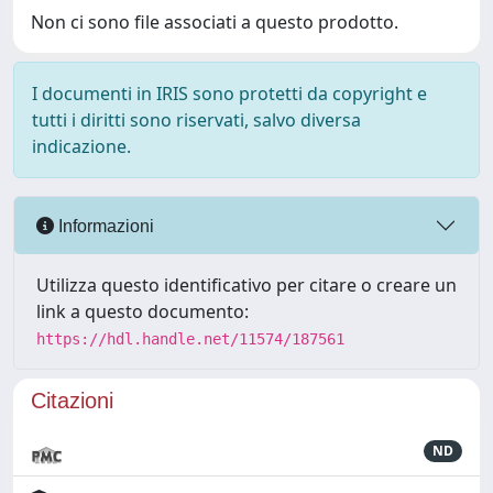
Non ci sono file associati a questo prodotto.
I documenti in IRIS sono protetti da copyright e
tutti i diritti sono riservati, salvo diversa
indicazione.
Informazioni
Utilizza questo identificativo per citare o creare un
link a questo documento:
https://hdl.handle.net/11574/187561
Citazioni
ND