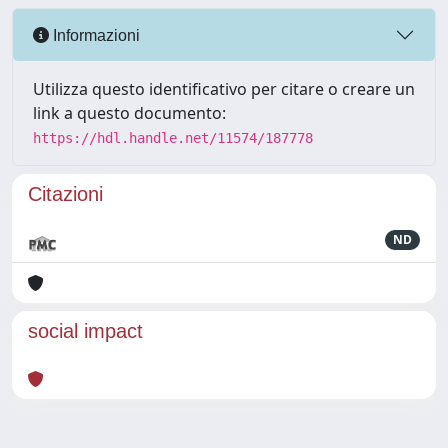
Informazioni
Utilizza questo identificativo per citare o creare un
link a questo documento:
https://hdl.handle.net/11574/187778
Citazioni
ND
social impact