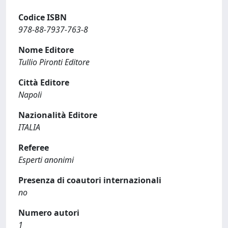
Codice ISBN
978-88-7937-763-8
Nome Editore
Tullio Pironti Editore
Città Editore
Napoli
Nazionalità Editore
ITALIA
Referee
Esperti anonimi
Presenza di coautori internazionali
no
Numero autori
1