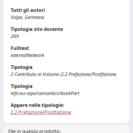
Tutti gli autori
Volpe, Germana
Tipologia sito docente
269
Fulltext
internalNetwork
Tipologia
2 Contributo in Volume::2.2 Prefazione/Postfazione
Tipologia
info:eu-repo/semantics/bookPart
Appare nelle tipologie:
2.2 Prefazione/Postfazione
File in questo prodotto: