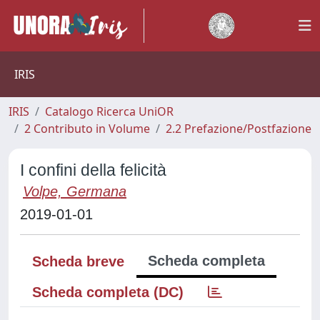
IRIS
IRIS
Catalogo Ricerca UniOR
2 Contributo in Volume
2.2 Prefazione/Postfazione
I confini della felicità
Volpe, Germana
2019-01-01
Scheda completa
Scheda breve
Scheda completa (DC)