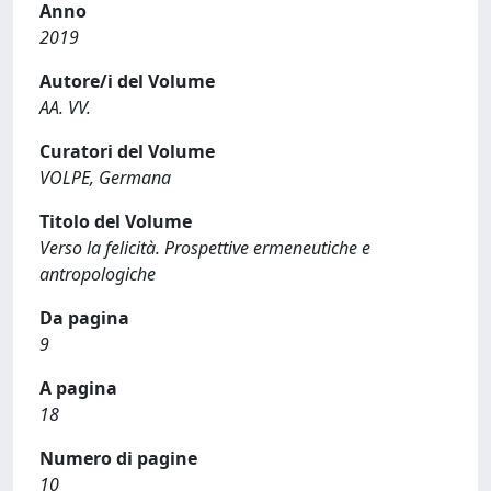
Anno
2019
Autore/i del Volume
AA. VV.
Curatori del Volume
VOLPE, Germana
Titolo del Volume
Verso la felicità. Prospettive ermeneutiche e
antropologiche
Da pagina
9
A pagina
18
Numero di pagine
10