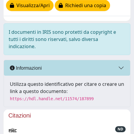
Visualizza/Apri
Richiedi una copia
I documenti in IRIS sono protetti da copyright e
tutti i diritti sono riservati, salvo diversa
indicazione.
Informazioni
Utilizza questo identificativo per citare o creare un
link a questo documento:
https://hdl.handle.net/11574/187899
Citazioni
ND