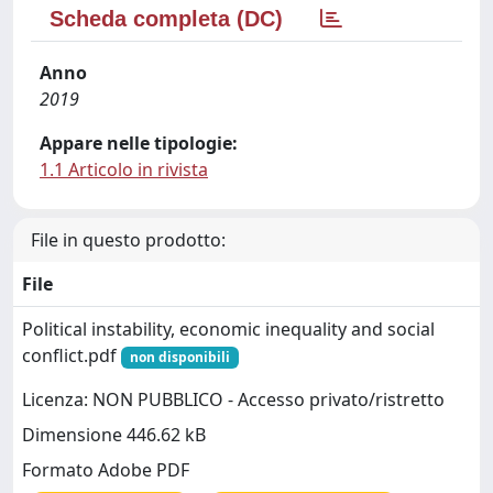
Scheda completa (DC)
Anno
2019
Appare nelle tipologie:
1.1 Articolo in rivista
File in questo prodotto:
File
Political instability, economic inequality and social
conflict.pdf
non disponibili
Licenza: NON PUBBLICO - Accesso privato/ristretto
Dimensione 446.62 kB
Formato Adobe PDF