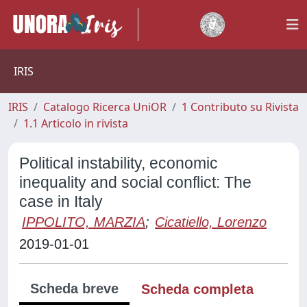
IRIS
IRIS
Catalogo Ricerca UniOR
1 Contributo su Rivista
1.1 Articolo in rivista
Political instability, economic
inequality and social conflict: The
case in Italy
IPPOLITO, MARZIA
;
Cicatiello, Lorenzo
2019-01-01
Scheda breve
Scheda completa