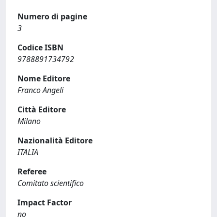
Numero di pagine
3
Codice ISBN
9788891734792
Nome Editore
Franco Angeli
Città Editore
Milano
Nazionalità Editore
ITALIA
Referee
Comitato scientifico
Impact Factor
no