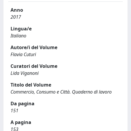
Anno
2017
Lingua/e
Italiano
Autore/i del Volume
Flavia Cuturi
Curatori del Volume
Lida Viganoni
Titolo del Volume
Commercio, Consumo e Città. Quaderno di lavoro
Da pagina
151
A pagina
153