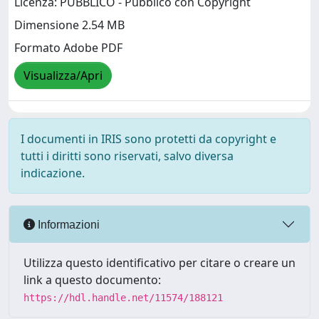
Licenza: PUBBLICO - Pubblico con Copyright
Dimensione 2.54 MB
Formato Adobe PDF
Visualizza/Apri
I documenti in IRIS sono protetti da copyright e
tutti i diritti sono riservati, salvo diversa
indicazione.
Informazioni
Utilizza questo identificativo per citare o creare un
link a questo documento:
https://hdl.handle.net/11574/188121