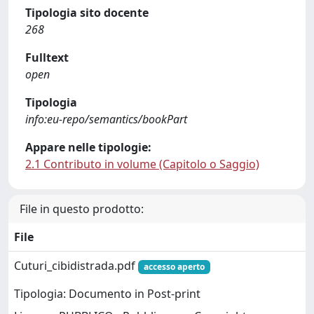
Tipologia sito docente
268
Fulltext
open
Tipologia
info:eu-repo/semantics/bookPart
Appare nelle tipologie:
2.1 Contributo in volume (Capitolo o Saggio)
File in questo prodotto:
File
Cuturi_cibidistrada.pdf
accesso aperto
Tipologia: Documento in Post-print