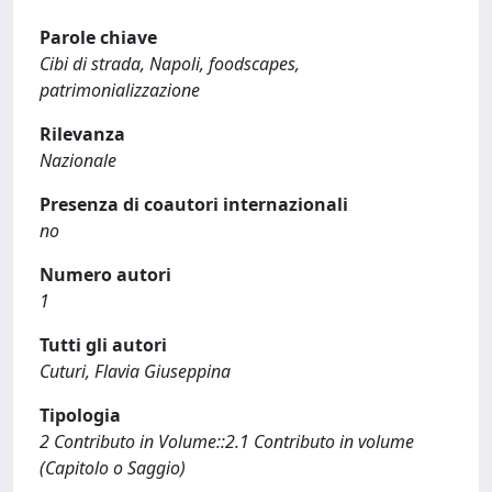
Parole chiave
Cibi di strada, Napoli, foodscapes,
patrimonializzazione
Rilevanza
Nazionale
Presenza di coautori internazionali
no
Numero autori
1
Tutti gli autori
Cuturi, Flavia Giuseppina
Tipologia
2 Contributo in Volume::2.1 Contributo in volume
(Capitolo o Saggio)