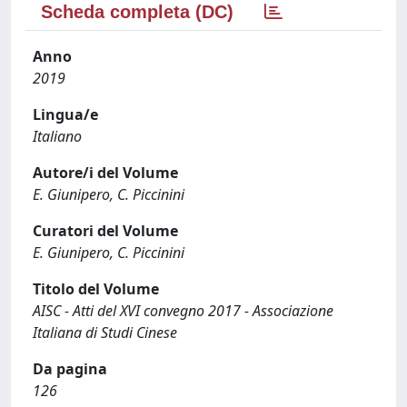
Scheda completa (DC)
Anno
2019
Lingua/e
Italiano
Autore/i del Volume
E. Giunipero, C. Piccinini
Curatori del Volume
E. Giunipero, C. Piccinini
Titolo del Volume
AISC - Atti del XVI convegno 2017 - Associazione
Italiana di Studi Cinese
Da pagina
126