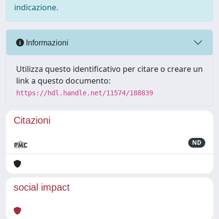
indicazione.
Informazioni
Utilizza questo identificativo per citare o creare un
link a questo documento:
https://hdl.handle.net/11574/188839
Citazioni
ND
social impact