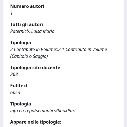
Numero autori
1
Tutti gli autori
Paternicò, Luisa Maria
Tipologia
2 Contributo in Volume::2.1 Contributo in volume
(Capitolo o Saggio)
Tipologia sito docente
268
Fulltext
open
Tipologia
info:eu-repo/semantics/bookPart
Appare nelle tipologie: