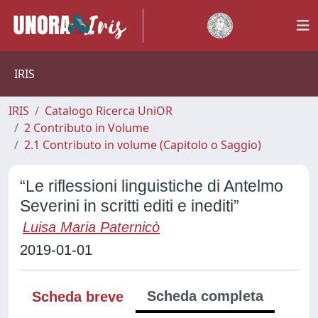
IRIS
IRIS
Catalogo Ricerca UniOR
2 Contributo in Volume
2.1 Contributo in volume (Capitolo o Saggio)
“Le riflessioni linguistiche di Antelmo
Severini in scritti editi e inediti”
Luisa Maria Paternicò
2019-01-01
Scheda completa
Scheda breve