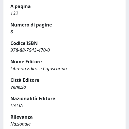
A pagina
132
Numero di pagine
8
Codice ISBN
978-88-7543-470-0
Nome Editore
Libreria Editrice Cafoscarina
Città Editore
Venezia
Nazionalità Editore
ITALIA
Rilevanza
Nazionale