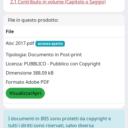
2.1 Contributo in volume (Capitolo o Saggio)
File in questo prodotto:
File
Aisc 2017.pdf
accesso aperto
Tipologia: Documento in Post-print
Licenza: PUBBLICO - Pubblico con Copyright
Dimensione 388.09 kB
Formato Adobe PDF
Visualizza/Apri
I documenti in IRIS sono protetti da copyright e
tutti i diritti sono riservati, salvo diversa