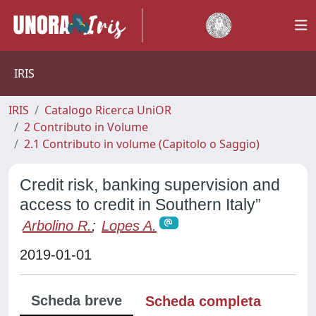
IRIS
IRIS
Catalogo Ricerca UniOR
2 Contributo in Volume
2.1 Contributo in volume (Capitolo o Saggio)
Credit risk, banking supervision and
access to credit in Southern Italy”
Arbolino R.
;
Lopes A.
2019-01-01
Scheda breve
Scheda completa