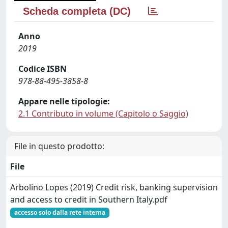
Scheda completa (DC)
Anno
2019
Codice ISBN
978-88-495-3858-8
Appare nelle tipologie:
2.1 Contributo in volume (Capitolo o Saggio)
File in questo prodotto:
File
Arbolino Lopes (2019) Credit risk, banking supervision
and access to credit in Southern Italy.pdf
accesso solo dalla rete interna