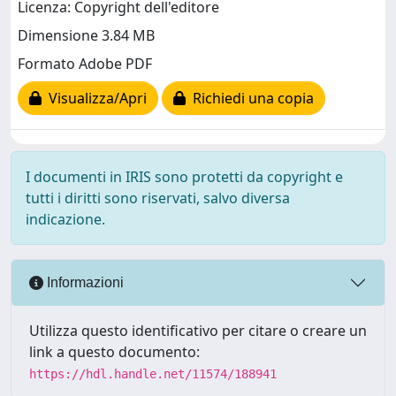
Licenza: Copyright dell'editore
Dimensione 3.84 MB
Formato Adobe PDF
Visualizza/Apri
Richiedi una copia
I documenti in IRIS sono protetti da copyright e
tutti i diritti sono riservati, salvo diversa
indicazione.
Informazioni
Utilizza questo identificativo per citare o creare un
link a questo documento:
https://hdl.handle.net/11574/188941