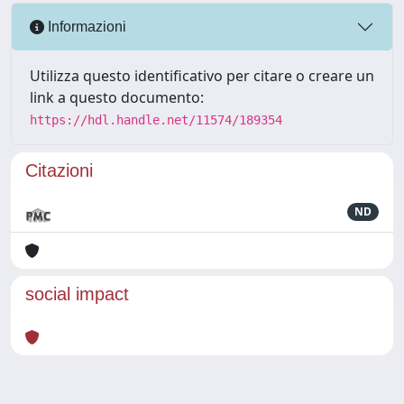
Informazioni
Utilizza questo identificativo per citare o creare un
link a questo documento:
https://hdl.handle.net/11574/189354
Citazioni
ND
social impact