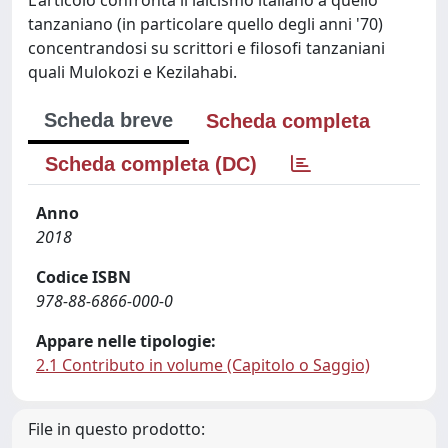
tanzaniano (in particolare quello degli anni '70)
concentrandosi su scrittori e filosofi tanzaniani
quali Mulokozi e Kezilahabi.
Scheda breve
Scheda completa
Scheda completa (DC)
Anno
2018
Codice ISBN
978-88-6866-000-0
Appare nelle tipologie:
2.1 Contributo in volume (Capitolo o Saggio)
File in questo prodotto: