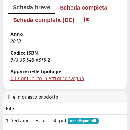
Scheda breve
Scheda completa
Scheda completa (DC)
Anno
2013
Codice ISBN
978-88-548-6313-2
Appare nelle tipologie:
4.1 Contributo in Atti di convegno
File in questo prodotto:
File
1. Sed amentes sunt isti.pdf
non disponibili