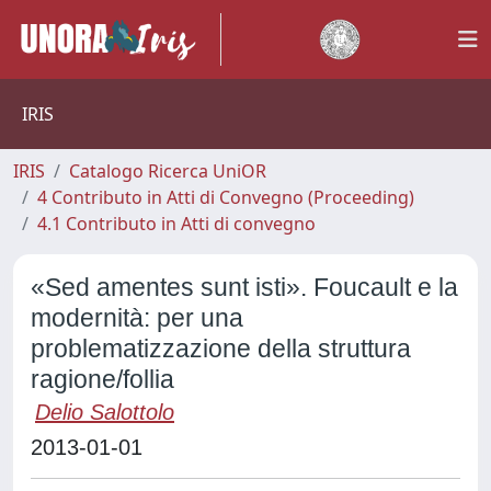
IRIS
IRIS
Catalogo Ricerca UniOR
4 Contributo in Atti di Convegno (Proceeding)
4.1 Contributo in Atti di convegno
«Sed amentes sunt isti». Foucault e la
modernità: per una
problematizzazione della struttura
ragione/follia
Delio Salottolo
2013-01-01