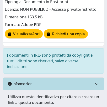
Tipologia: Documento in Post-print
Licenza: NON PUBBLICO - Accesso privato/ristretto
Dimensione 153.5 kB
Formato Adobe PDF
Visualizza/Apri
Richiedi una copia
I documenti in IRIS sono protetti da copyright e
tutti i diritti sono riservati, salvo diversa
indicazione.
Informazioni
Utilizza questo identificativo per citare o creare un
link a questo documento: