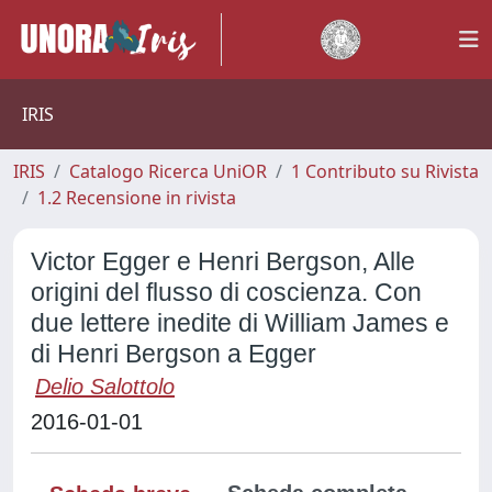
IRIS
IRIS
Catalogo Ricerca UniOR
1 Contributo su Rivista
1.2 Recensione in rivista
Victor Egger e Henri Bergson, Alle
origini del flusso di coscienza. Con
due lettere inedite di William James e
di Henri Bergson a Egger
Delio Salottolo
2016-01-01