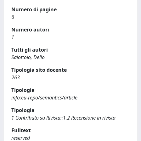
Numero di pagine
6
Numero autori
1
Tutti gli autori
Salottolo, Delio
Tipologia sito docente
263
Tipologia
info:eu-repo/semantics/article
Tipologia
1 Contributo su Rivista::1.2 Recensione in rivista
Fulltext
reserved