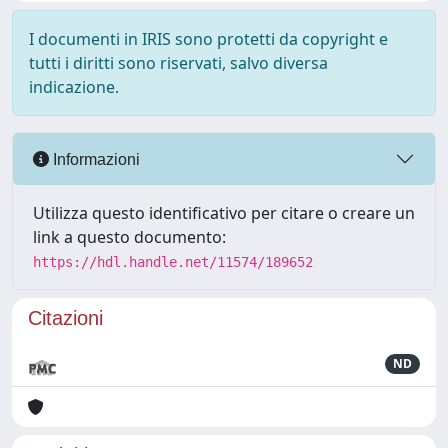
I documenti in IRIS sono protetti da copyright e
tutti i diritti sono riservati, salvo diversa
indicazione.
Informazioni
Utilizza questo identificativo per citare o creare un
link a questo documento:
https://hdl.handle.net/11574/189652
Citazioni
ND