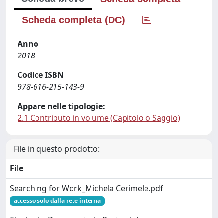
Scheda completa (DC)
Anno
2018
Codice ISBN
978-616-215-143-9
Appare nelle tipologie:
2.1 Contributo in volume (Capitolo o Saggio)
File in questo prodotto:
File
Searching for Work_Michela Cerimele.pdf
accesso solo dalla rete interna