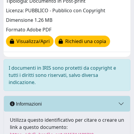
Tipologia: Documento in Post-print
Licenza: PUBBLICO - Pubblico con Copyright
Dimensione 1.26 MB
Formato Adobe PDF
Visualizza/Apri
Richiedi una copia
I documenti in IRIS sono protetti da copyright e
tutti i diritti sono riservati, salvo diversa
indicazione.
Informazioni
Utilizza questo identificativo per citare o creare un
link a questo documento: