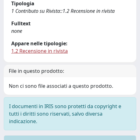
Tipologia
1 Contributo su Rivista::1.2 Recensione in rivista
Fulltext
none
Appare nelle tipologie:
1.2 Recensione in rivista
File in questo prodotto:
Non ci sono file associati a questo prodotto.
I documenti in IRIS sono protetti da copyright e
tutti i diritti sono riservati, salvo diversa
indicazione.