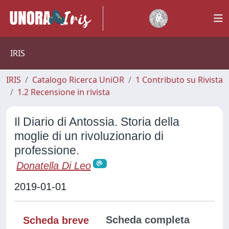
IRIS
IRIS
Catalogo Ricerca UniOR
1 Contributo su Rivista
1.2 Recensione in rivista
Il Diario di Antossia. Storia della
moglie di un rivoluzionario di
professione.
Donatella Di Leo
2019-01-01
Scheda completa
Scheda breve