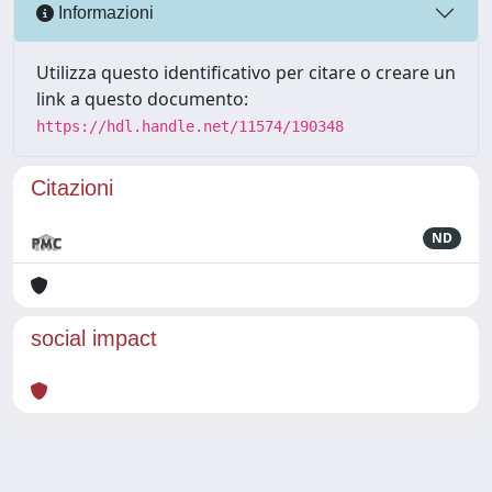
Informazioni
Utilizza questo identificativo per citare o creare un
link a questo documento:
https://hdl.handle.net/11574/190348
Citazioni
ND
social impact