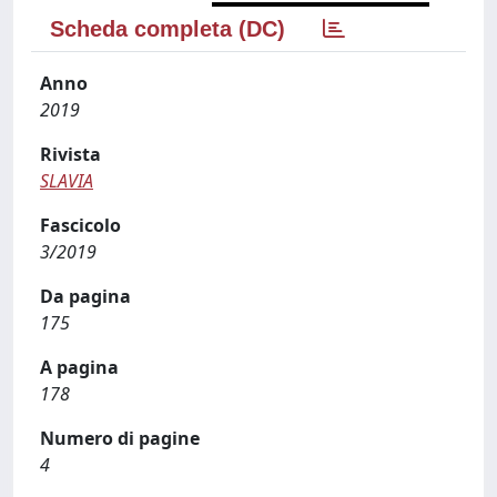
Scheda completa (DC)
Anno
2019
Rivista
SLAVIA
Fascicolo
3/2019
Da pagina
175
A pagina
178
Numero di pagine
4