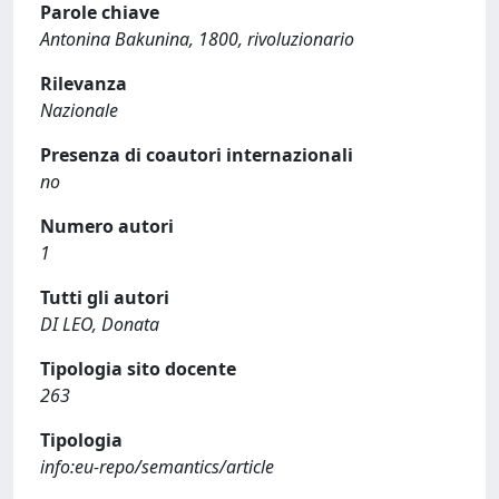
Parole chiave
Antonina Bakunina, 1800, rivoluzionario
Rilevanza
Nazionale
Presenza di coautori internazionali
no
Numero autori
1
Tutti gli autori
DI LEO, Donata
Tipologia sito docente
263
Tipologia
info:eu-repo/semantics/article