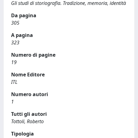
Gli studi di storiografia. Tradizione, memoria, identità
Da pagina
305
A pagina
323
Numero di pagine
19
Nome Editore
ITL
Numero autori
1
Tutti gli autori
Tottoli, Roberto
Tipologia