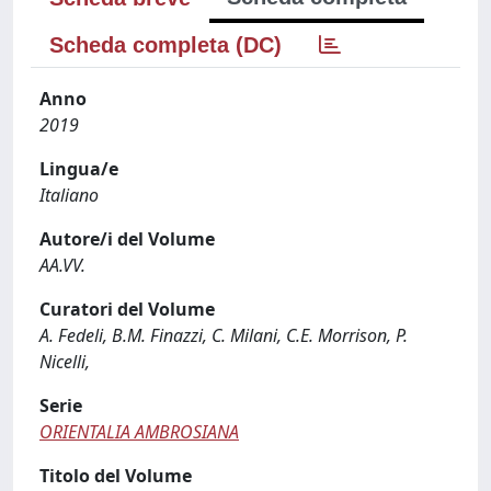
Scheda completa (DC)
Anno
2019
Lingua/e
Italiano
Autore/i del Volume
AA.VV.
Curatori del Volume
A. Fedeli, B.M. Finazzi, C. Milani, C.E. Morrison, P.
Nicelli,
Serie
ORIENTALIA AMBROSIANA
Titolo del Volume