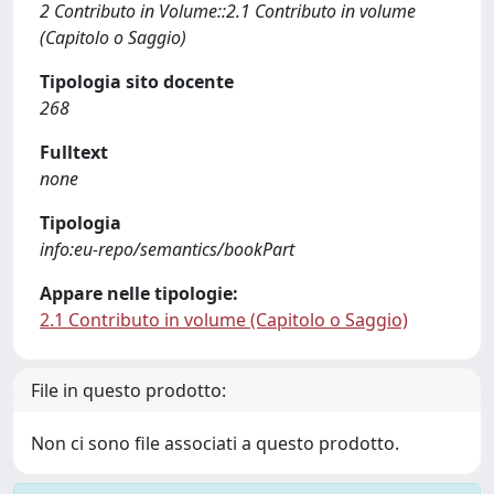
2 Contributo in Volume::2.1 Contributo in volume
(Capitolo o Saggio)
Tipologia sito docente
268
Fulltext
none
Tipologia
info:eu-repo/semantics/bookPart
Appare nelle tipologie:
2.1 Contributo in volume (Capitolo o Saggio)
File in questo prodotto:
Non ci sono file associati a questo prodotto.