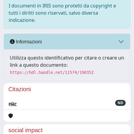
I documenti in IRIS sono protetti da copyright e
tutti i diritti sono riservati, salvo diversa
indicazione.
Informazioni
Utilizza questo identificativo per citare o creare un
link a questo documento:
https://hdl.handle.net/11574/190352
Citazioni
ND
social impact