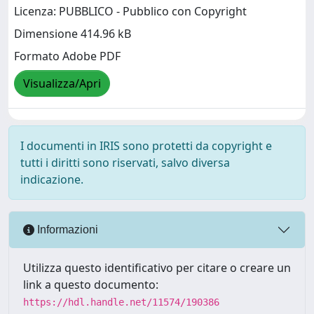
Licenza: PUBBLICO - Pubblico con Copyright
Dimensione 414.96 kB
Formato Adobe PDF
Visualizza/Apri
I documenti in IRIS sono protetti da copyright e
tutti i diritti sono riservati, salvo diversa
indicazione.
Informazioni
Utilizza questo identificativo per citare o creare un
link a questo documento:
https://hdl.handle.net/11574/190386