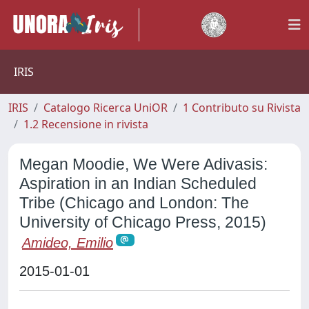
IRIS
IRIS
Catalogo Ricerca UniOR
1 Contributo su Rivista
1.2 Recensione in rivista
Megan Moodie, We Were Adivasis:
Aspiration in an Indian Scheduled
Tribe (Chicago and London: The
University of Chicago Press, 2015)
Amideo, Emilio
2015-01-01