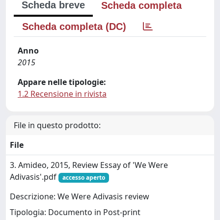
Scheda breve
Scheda completa
Scheda completa (DC)
Anno
2015
Appare nelle tipologie:
1.2 Recensione in rivista
File in questo prodotto:
File
3. Amideo, 2015, Review Essay of 'We Were
Adivasis'.pdf
accesso aperto
Descrizione: We Were Adivasis review
Tipologia: Documento in Post-print