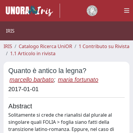
IRIS
IRIS
Catalogo Ricerca UniOR
1 Contributo su Rivista
1.1 Articolo in rivista
Quanto è antico la legna?
marcello barbato
;
maria fortunato
2017-01-01
Abstract
Solitamente si crede che rianalisi dal plurale al
singolare quali FOLIA > foglia siano fatti della
transizione latino-romanza. Eppure, nel caso di