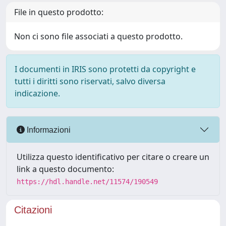
File in questo prodotto:
Non ci sono file associati a questo prodotto.
I documenti in IRIS sono protetti da copyright e
tutti i diritti sono riservati, salvo diversa
indicazione.
Informazioni
Utilizza questo identificativo per citare o creare un
link a questo documento:
https://hdl.handle.net/11574/190549
Citazioni