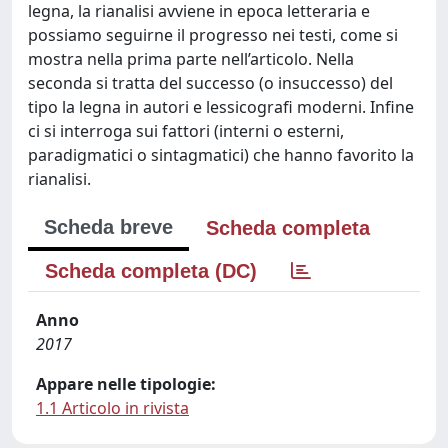
legna, la rianalisi avviene in epoca letteraria e
possiamo seguirne il progresso nei testi, come si
mostra nella prima parte nell’articolo. Nella
seconda si tratta del successo (o insuccesso) del
tipo la legna in autori e lessicografi moderni. Infine
ci si interroga sui fattori (interni o esterni,
paradigmatici o sintagmatici) che hanno favorito la
rianalisi.
Scheda breve
Scheda completa
Scheda completa (DC)
Anno
2017
Appare nelle tipologie:
1.1 Articolo in rivista