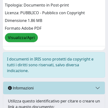
Tipologia: Documento in Post-print
Licenza: PUBBLICO - Pubblico con Copyright
Dimensione 1.86 MB
Formato Adobe PDF
Visualizza/Apri
I documenti in IRIS sono protetti da copyright e
tutti i diritti sono riservati, salvo diversa
indicazione.
Informazioni
Utilizza questo identificativo per citare o creare un
link a questo documento: