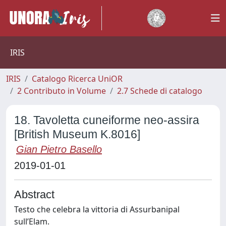
IRIS
IRIS
Catalogo Ricerca UniOR
2 Contributo in Volume
2.7 Schede di catalogo
18. Tavoletta cuneiforme neo-assira
[British Museum K.8016]
Gian Pietro Basello
2019-01-01
Abstract
Testo che celebra la vittoria di Assurbanipal
sull’Elam.