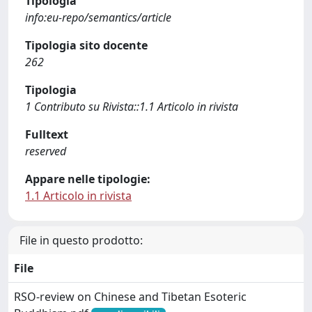
Tipologia
info:eu-repo/semantics/article
Tipologia sito docente
262
Tipologia
1 Contributo su Rivista::1.1 Articolo in rivista
Fulltext
reserved
Appare nelle tipologie:
1.1 Articolo in rivista
File in questo prodotto:
File
RSO-review on Chinese and Tibetan Esoteric