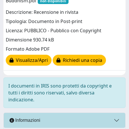
Buddhism.pdf
non disponibili
Descrizione: Recensione in rivista
Tipologia: Documento in Post-print
Licenza: PUBBLICO - Pubblico con Copyright
Dimensione 930.74 kB
Formato Adobe PDF
Visualizza/Apri
Richiedi una copia
I documenti in IRIS sono protetti da copyright e
tutti i diritti sono riservati, salvo diversa
indicazione.
Informazioni