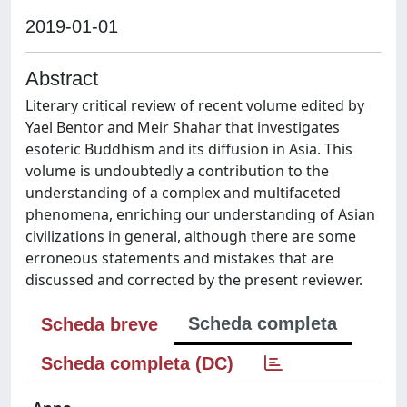
2019-01-01
Abstract
Literary critical review of recent volume edited by
Yael Bentor and Meir Shahar that investigates
esoteric Buddhism and its diffusion in Asia. This
volume is undoubtedly a contribution to the
understanding of a complex and multifaceted
phenomena, enriching our understanding of Asian
civilizations in general, although there are some
erroneous statements and mistakes that are
discussed and corrected by the present reviewer.
Scheda completa
Scheda breve
Scheda completa (DC)