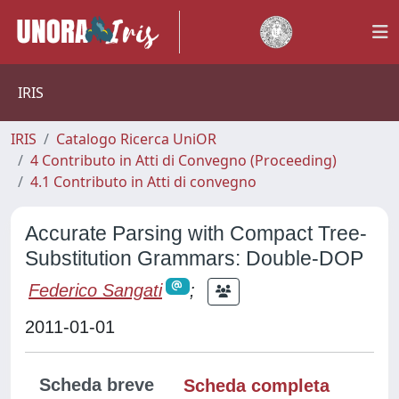
IRIS
IRIS
Catalogo Ricerca UniOR
4 Contributo in Atti di Convegno (Proceeding)
4.1 Contributo in Atti di convegno
Accurate Parsing with Compact Tree-
Substitution Grammars: Double-DOP
Federico Sangati
;
2011-01-01
Scheda breve
Scheda completa