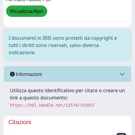
Visualizza/Apri
I documenti in IRIS sono protetti da copyright e
tutti i diritti sono riservati, salvo diversa
indicazione.
Informazioni
Utilizza questo identificativo per citare o creare un
link a questo documento:
https://hdl.handle.net/11574/191057
Citazioni