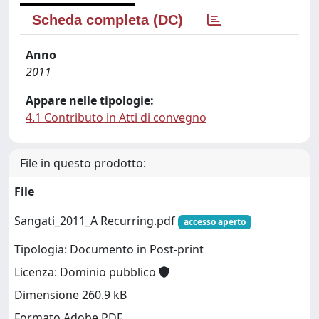
Scheda completa (DC)
Anno
2011
Appare nelle tipologie:
4.1 Contributo in Atti di convegno
File in questo prodotto:
File
Sangati_2011_A Recurring.pdf
accesso aperto
Tipologia: Documento in Post-print
Licenza: Dominio pubblico
Dimensione 260.9 kB
Formato Adobe PDF