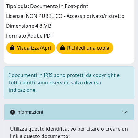
Tipologia: Documento in Post-print
Licenza: NON PUBBLICO - Accesso privato/ristretto
Dimensione 4.8 MB
Formato Adobe PDF
Visualizza/Apri
Richiedi una copia
I documenti in IRIS sono protetti da copyright e
tutti i diritti sono riservati, salvo diversa
indicazione.
Informazioni
Utilizza questo identificativo per citare o creare un
link a questo documento: