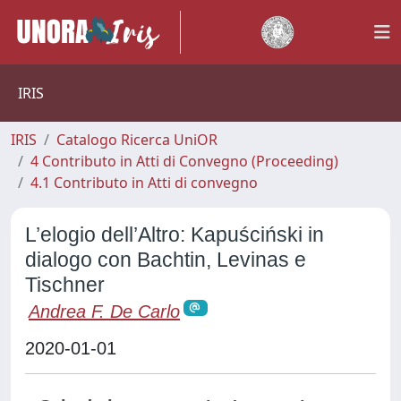
IRIS
IRIS
Catalogo Ricerca UniOR
4 Contributo in Atti di Convegno (Proceeding)
4.1 Contributo in Atti di convegno
L’elogio dell’Altro: Kapuściński in
dialogo con Bachtin, Levinas e
Tischner
Andrea F. De Carlo
2020-01-01