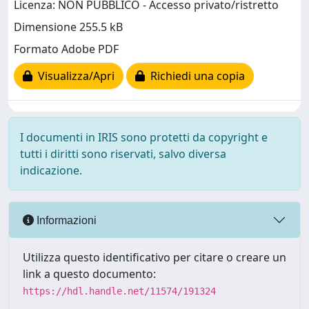
Licenza: NON PUBBLICO - Accesso privato/ristretto
Dimensione 255.5 kB
Formato Adobe PDF
Visualizza/Apri
Richiedi una copia
I documenti in IRIS sono protetti da copyright e
tutti i diritti sono riservati, salvo diversa
indicazione.
Informazioni
Utilizza questo identificativo per citare o creare un
link a questo documento:
https://hdl.handle.net/11574/191324