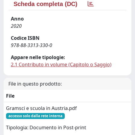
Scheda completa (DC)
Anno
2020
Codice ISBN
978-88-3313-330-0
Appare nelle tipologie:
2.1 Contributo in volume (Capitolo o Saggio)
File in questo prodotto:
File
Gramsci e scuola in Austria.pdf
accesso solo dalla rete interna
Tipologia: Documento in Post-print