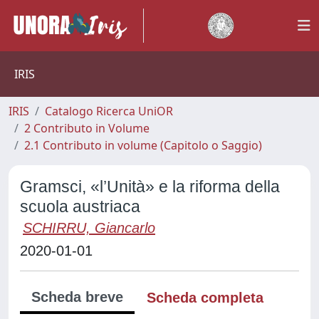
IRIS
IRIS
Catalogo Ricerca UniOR
2 Contributo in Volume
2.1 Contributo in volume (Capitolo o Saggio)
Gramsci, «l’Unità» e la riforma della
scuola austriaca
SCHIRRU, Giancarlo
2020-01-01
Scheda breve
Scheda completa