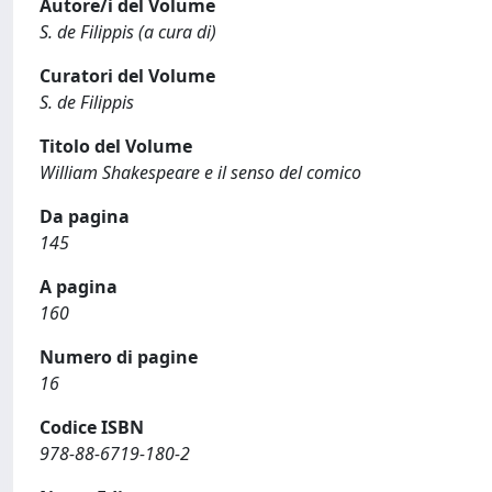
Autore/i del Volume
S. de Filippis (a cura di)
Curatori del Volume
S. de Filippis
Titolo del Volume
William Shakespeare e il senso del comico
Da pagina
145
A pagina
160
Numero di pagine
16
Codice ISBN
978-88-6719-180-2