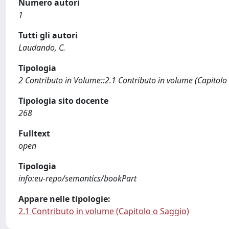
Numero autori
1
Tutti gli autori
Laudando, C.
Tipologia
2 Contributo in Volume::2.1 Contributo in volume (Capitolo
Tipologia sito docente
268
Fulltext
open
Tipologia
info:eu-repo/semantics/bookPart
Appare nelle tipologie:
2.1 Contributo in volume (Capitolo o Saggio)