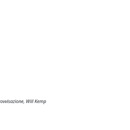
rovvisazione, Will Kemp